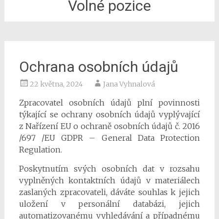
Volné pozice
Ochrana osobních údajů
22 května, 2024
Jana Vyhnalová
Zpracovatel osobních údajů plní povinnosti
týkající se ochrany osobních údajů vyplývající
z Nařízení EU o ochraně osobních údajů č. 2016
/697 /EU GDPR – General Data Protection
Regulation.
Poskytnutím svých osobních dat v rozsahu
vyplněných kontaktních údajů v materiálech
zaslaných zpracovateli, dáváte souhlas k jejich
uložení v personální databázi, jejich
automatizovanému vyhledávání a případnému