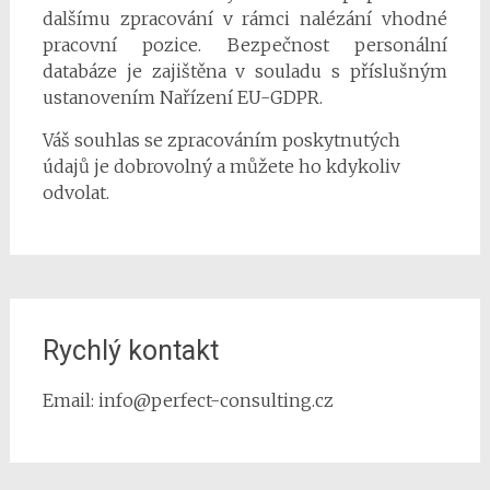
dalšímu zpracování v rámci nalézání vhodné
pracovní pozice. Bezpečnost personální
databáze je zajištěna v souladu s příslušným
ustanovením Nařízení EU-GDPR.
Váš souhlas se zpracováním poskytnutých
údajů je dobrovolný a můžete ho kdykoliv
odvolat.
Rychlý kontakt
Email: info@perfect-consulting.cz